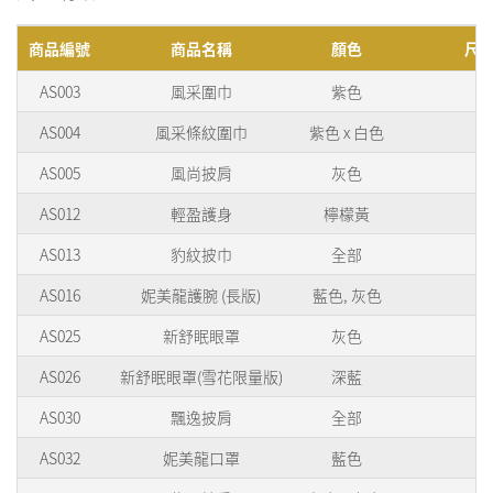
商品編號
商品名稱
顏色
尺
AS003
風采圍巾
紫色
AS004
風采條紋圍巾
紫色 x 白色
AS005
風尚披肩
灰色
AS012
輕盈護身
檸檬黃
AS013
豹紋披巾
全部
AS016
妮美龍護腕 (長版)
藍色, 灰色
L
AS025
新舒眠眼罩
灰色
AS026
新舒眠眼罩(雪花限量版)
深藍
AS030
飄逸披肩
全部
AS032
妮美龍口罩
藍色