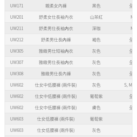
UW171
親柔女內褲
黑色
全
UW201
舒柔女仕長袖內衣
山茶紅
ML
UW211
舒柔男仕長袖内衣
深咖
ML
UW212
舒柔男仕長内褲
褐色
全
UW305
雅緻男仕短袖内衣
灰色
全
UW307
雅緻男仕長袖内衣
灰色
全
UW308
雅緻男仕長內褲
灰色
全
UW602
仕女中低腰褲 (兩件裝)
灰色
S, M, L
UW602
仕女中低腰褲 (兩件裝)
葡萄紫
全
UW602
仕女中低腰褲 (兩件裝)
膚色
全
UW603
仕女低腰褲 (兩件裝)
葡萄紫
M
UW603
仕女低腰褲 (兩件裝)
灰色
M