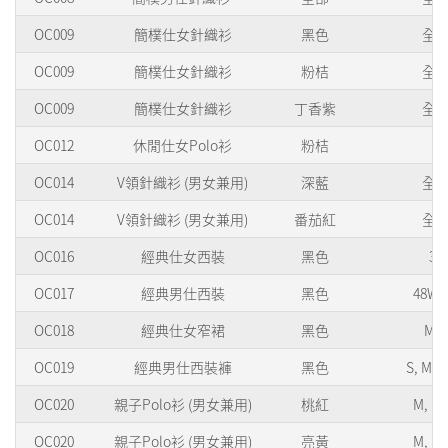
OC009
簡樸仕女針織衫
黑色
全
OC009
簡樸仕女針織衫
粉桔
全
OC009
簡樸仕女針織衫
丁香紫
全
OC012
休閒仕女Polo衫
粉桔
M
OC014
V領針織衫 (男女兼用)
深藍
全
OC014
V領針織衫 (男女兼用)
番茄紅
全
OC016
經典仕女西裝
黑色
36
OC017
經典男仕西裝
黑色
48W, 
OC018
經典仕女窄裙
黑色
M, 
OC019
經典男仕西裝褲
黑色
S, M, L
OC020
親子Polo衫 (男女兼用)
桃紅
M, L, 
OC020
親子Polo衫 (男女兼用)
亮黃
M, L, 