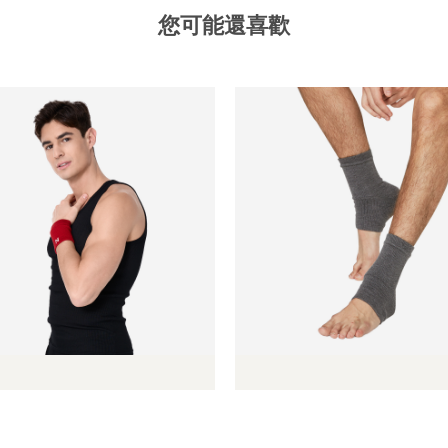
您可能還喜歡